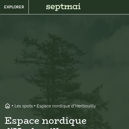
EXPLORER
Les spots
Espace nordique d’Herbouilly
Espace nordique