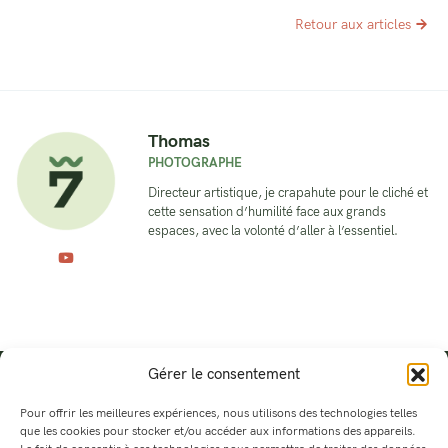
Retour aux articles
Thomas
PHOTOGRAPHE
Directeur artistique, je crapahute pour le cliché et
cette sensation d’humilité face aux grands
espaces, avec la volonté d’aller à l’essentiel.
Gérer le consentement
Pour offrir les meilleures expériences, nous utilisons des technologies telles
que les cookies pour stocker et/ou accéder aux informations des appareils.