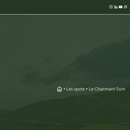
Les spots
Le Charmant Som