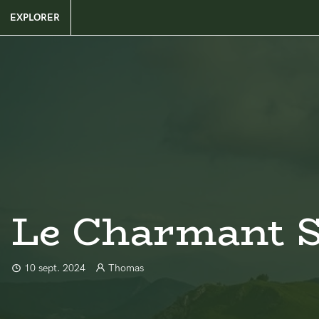
EXPLORER
Le Charmant 
10 sept. 2024
Thomas