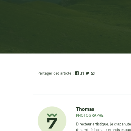
Partager cet article :
Thomas
PHOTOGRAPHE
Directeur artistique, je crapahute
d’humilité face aux grands espace