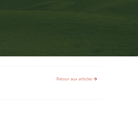
Retour aux articles