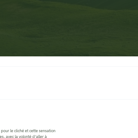
 pour le cliché et cette sensation
s, avec la volonté d’aller à