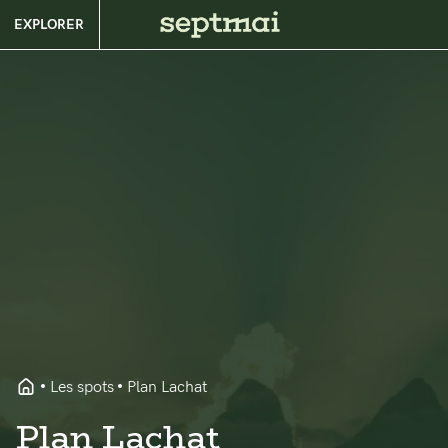
EXPLORER
Les spots
Plan Lachat
Plan Lachat