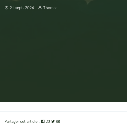
21 sept. 2024
Thomas
Partager cet article :