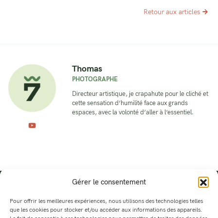
Retour aux articles
Thomas
PHOTOGRAPHE
Directeur artistique, je crapahute pour le cliché et
cette sensation d’humilité face aux grands
espaces, avec la volonté d’aller à l’essentiel.
Gérer le consentement
Pour offrir les meilleures expériences, nous utilisons des technologies telles
que les cookies pour stocker et/ou accéder aux informations des appareils.