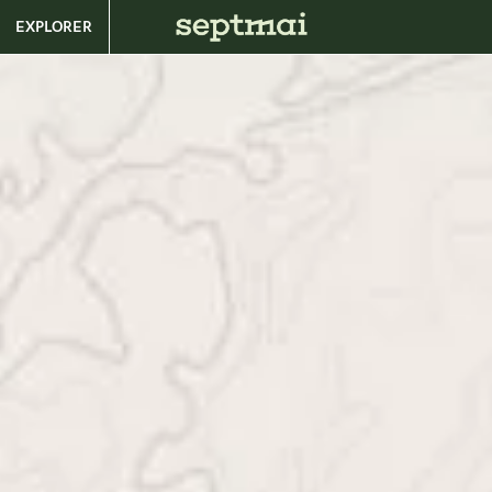
EXPLORER