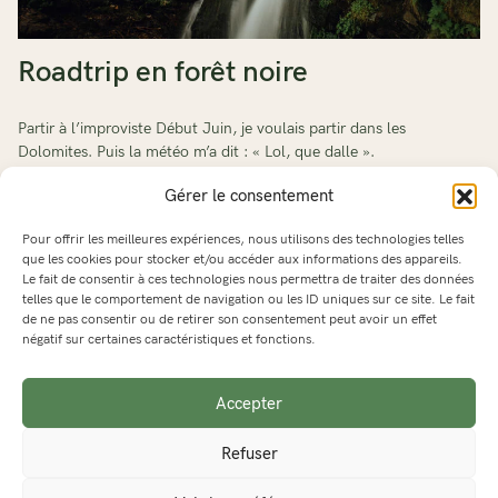
Roadtrip en forêt noire
Partir à l’improviste Début Juin, je voulais partir dans les
Dolomites. Puis la météo m’a dit : « Lol, que dalle ».
Gérer le consentement
EXPLORER
Pour offrir les meilleures expériences, nous utilisons des technologies telles
que les cookies pour stocker et/ou accéder aux informations des appareils.
Le fait de consentir à ces technologies nous permettra de traiter des données
telles que le comportement de navigation ou les ID uniques sur ce site. Le fait
de ne pas consentir ou de retirer son consentement peut avoir un effet
négatif sur certaines caractéristiques et fonctions.
Accepter
Photographie - Design graphique - Musique
Refuser
Rhône-Alpes