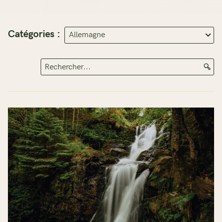
Catégories :
Rechercher...