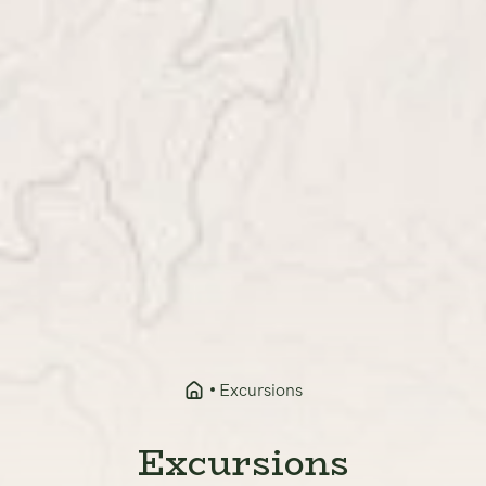
Excursions
Excursions