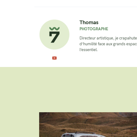
Thomas
PHOTOGRAPHE
Directeur artistique, je crapahute
d’humilité face aux grands espace
l’essentiel.