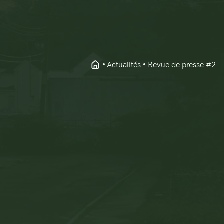
Actualités
Revue de presse #2