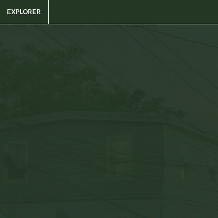
EXPLORER