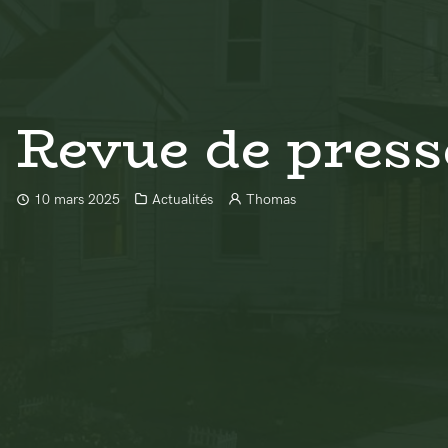
Revue de press
10 mars 2025
Actualités
Thomas