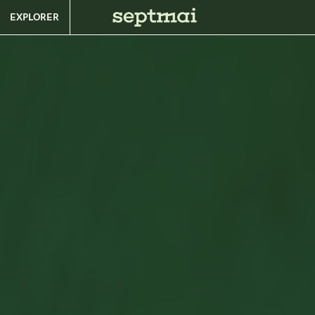
EXPLORER