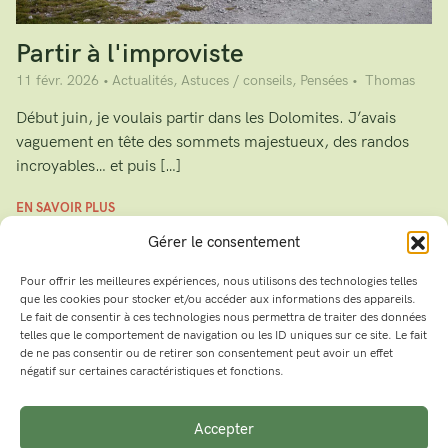
Partir à l'improviste
11 févr. 2026
Actualités
,
Astuces / conseils
,
Pensées
Thomas
Début juin, je voulais partir dans les Dolomites. J’avais
vaguement en tête des sommets majestueux, des randos
incroyables… et puis […]
EN SAVOIR PLUS
Gérer le consentement
Pour offrir les meilleures expériences, nous utilisons des technologies telles
que les cookies pour stocker et/ou accéder aux informations des appareils.
Le fait de consentir à ces technologies nous permettra de traiter des données
telles que le comportement de navigation ou les ID uniques sur ce site. Le fait
de ne pas consentir ou de retirer son consentement peut avoir un effet
négatif sur certaines caractéristiques et fonctions.
Accepter