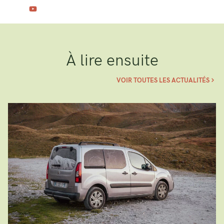
À lire ensuite
VOIR TOUTES LES ACTUALITÉS