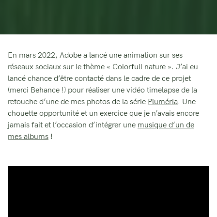
En mars 2022, Adobe a lancé une animation sur ses
réseaux sociaux sur le thème « Colorfull nature ». J’ai eu
lancé chance d’être contacté dans le cadre de ce projet
(merci Behance !) pour réaliser une vidéo timelapse de la
retouche d’une de mes photos de la série
Pluméria
. Une
chouette opportunité et un exercice que je n’avais encore
jamais fait et l’occasion d’intégrer une
musique d’un de
mes albums
!