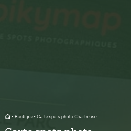
Boutique
Carte spots photo Chartreuse