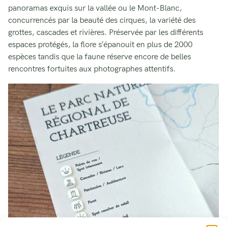
panoramas exquis sur la vallée ou le Mont-Blanc,
concurrencés par la beauté des cirques, la variété des
grottes, cascades et rivières. Préservée par les différents
espaces protégés, la flore s’épanouit en plus de 2000
espèces tandis que la faune réserve encore de belles
rencontres fortuites aux photographes attentifs.