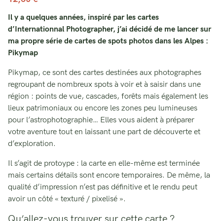
Il y a quelques années, inspiré par les cartes
d’Internationnal Photographer, j’ai décidé de me lancer sur
ma propre série de cartes de spots photos dans les Alpes :
Pikymap
Pikymap, ce sont des cartes destinées aux photographes
regroupant de nombreux spots à voir et à saisir dans une
région : points de vue, cascades, forêts mais également les
lieux patrimoniaux ou encore les zones peu lumineuses
pour l’astrophotographie… Elles vous aident à préparer
votre aventure tout en laissant une part de découverte et
d’exploration.
Il s’agit de protoype : la carte en elle-même est terminée
mais certains détails sont encore temporaires. De même, la
qualité d’impression n’est pas définitive et le rendu peut
avoir un côté « texturé / pixelisé ».
Qu’allez-vous trouver sur cette carte ?