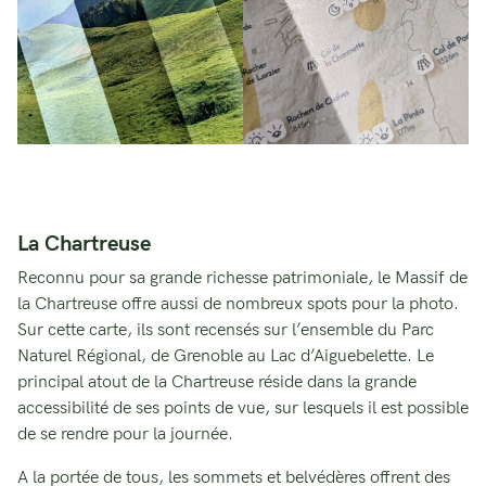
La Chartreuse
Reconnu pour sa grande richesse patrimoniale, le Massif de
la Chartreuse offre aussi de nombreux spots pour la photo.
Sur cette carte, ils sont recensés sur l’ensemble du Parc
Naturel Régional, de Grenoble au Lac d’Aiguebelette. Le
principal atout de la Chartreuse réside dans la grande
accessibilité de ses points de vue, sur lesquels il est possible
de se rendre pour la journée.
A la portée de tous, les sommets et belvédères offrent des