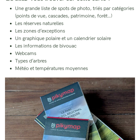
Une grande liste de spots de photo, triés par catégories
(points de vue, cascades, patrimoine, forêt…)
Les réserves naturelles
Les zones d’exceptions
Un graphique polaire et un calendrier solaire
Les informations de bivouac
Webcams
Types d’arbres
Météo et températures moyennes