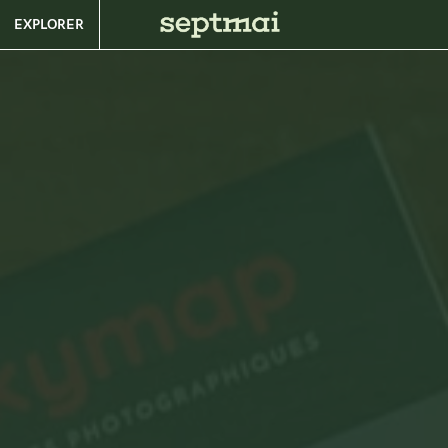
EXPLORER